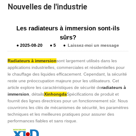
Nouvelles de l'industrie
Les radiateurs à immersion sont-ils
sûrs?
●
2025-08-20
●
5
●
Laissez-moi un message
Radiateurs à immersion
sont largement utilisés dans les
applications industrielles, commerciales et résidentielles pour
le chauffage des liquides efficacement. Cependant, la sécurité
reste une préoccupation majeure pour les utilisateurs. Cet
article explore les caractéristiques de sécurité de
radiateurs à
immersion
, détails
Xinhongda
Spécifications de produit et
fournit des lignes directrices pour un fonctionnement sûr. Nous
couvrirons les clés de mécanismes de sécurité, les paramètres
techniques et les meilleures pratiques pour assurer des
performances fiables et sans risque.