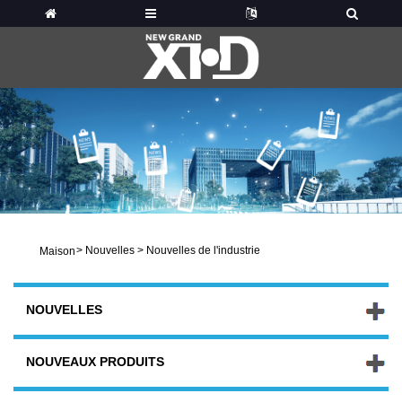
>
Nouvelles
>
Nouvelles de l'industrie
Maison
NOUVELLES
NOUVEAUX PRODUITS