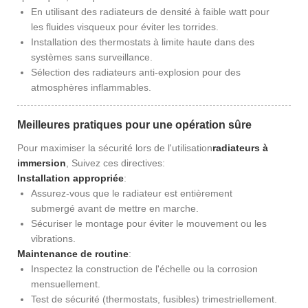
En utilisant des radiateurs de densité à faible watt pour
les fluides visqueux pour éviter les torrides.
Installation des thermostats à limite haute dans des
systèmes sans surveillance.
Sélection des radiateurs anti-explosion pour des
atmosphères inflammables.
Meilleures pratiques pour une opération sûre
Pour maximiser la sécurité lors de l'utilisation
radiateurs à
immersion
, Suivez ces directives:
Installation appropriée
:
Assurez-vous que le radiateur est entièrement
submergé avant de mettre en marche.
Sécuriser le montage pour éviter le mouvement ou les
vibrations.
Maintenance de routine
:
Inspectez la construction de l'échelle ou la corrosion
mensuellement.
Test de sécurité (thermostats, fusibles) trimestriellement.