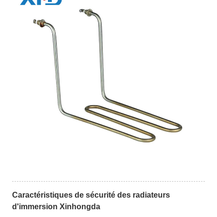
Caractéristiques de sécurité des radiateurs
d'immersion Xinhongda