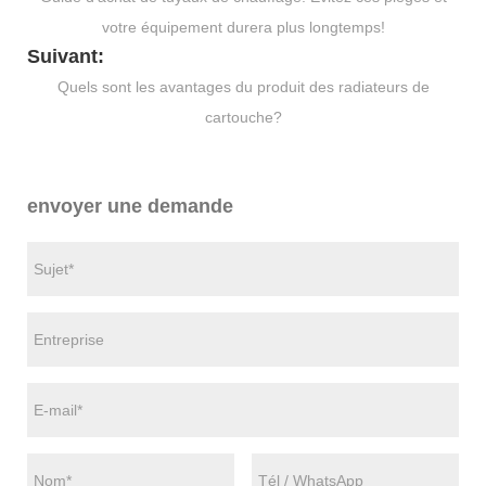
votre équipement durera plus longtemps!
Suivant:
Quels sont les avantages du produit des radiateurs de
cartouche?
envoyer une demande